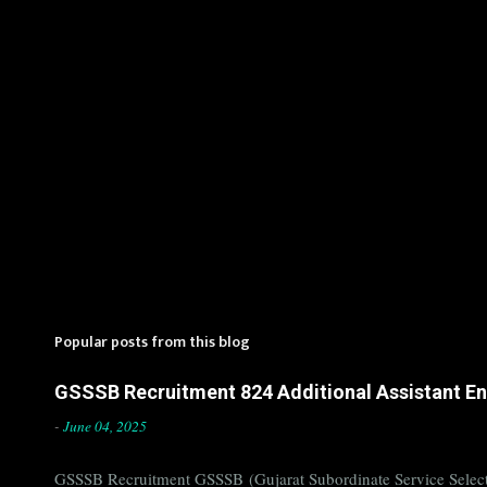
Popular posts from this blog
GSSSB Recruitment 824 Additional Assistant Eng
-
June 04, 2025
GSSSB Recruitment GSSSB (Gujarat Subordinate Service Selecti