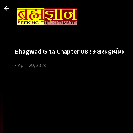
Bhagwad Gita Chapter 08 : अक्षरब्रह्मयोगः
-
April 29, 2023