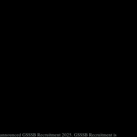
ntly announced GSSSB Recruitment 2025. GSSSB Recruitment is