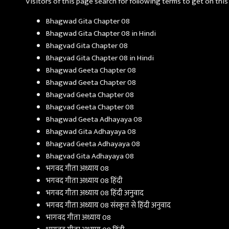
Visitors of this page search for following terms to get on this
Bhagwad Gita Chapter 08
Bhagwad Gita Chapter 08 in Hindi
Bhagvad Gita Chapter 08
Bhagvad Gita Chapter 08 in Hindi
Bhagwad Geeta Chapter 08
Bhagwad Geeta Chapter 08
Bhagvad Geeta Chapter 08
Bhagvad Geeta Chapter 08
Bhagwad Geeta Adhayaya 08
Bhagwad Gita Adhayaya 08
Bhagvad Geeta Adhayaya 08
Bhagvad Gita Adhayaya 08
भगवद गीता अध्याय 08
भगवद गीता अध्याय 08 हिंदी
भगवद गीता अध्याय 08 हिंदी अनुवाद
भगवद गीता अध्याय 08 संस्कृत से हिंदी अनुवाद
भागवद गीता अध्याय 08